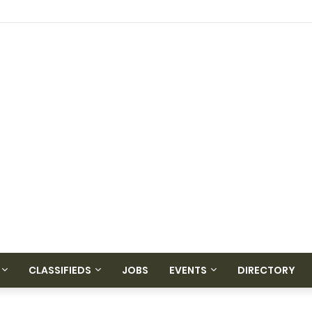
CLASSIFIEDS
JOBS
EVENTS
DIRECTORY