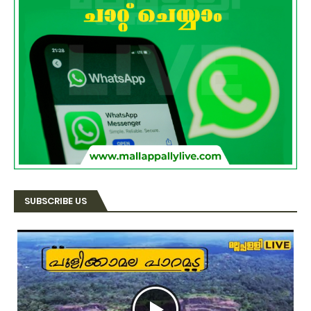
SUBSCRIBE US