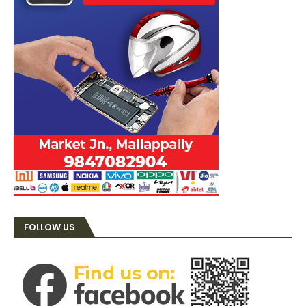
FOLLOW US