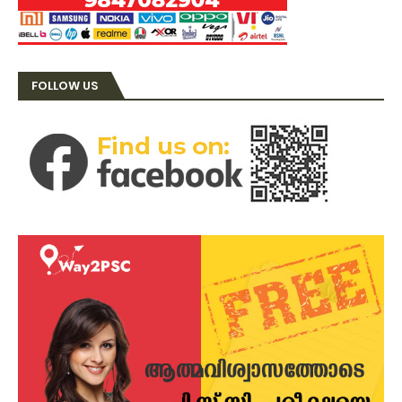
FOLLOW US