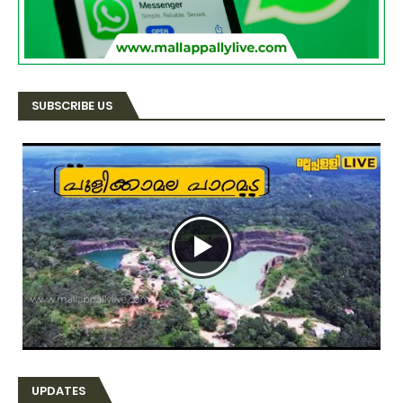
SUBSCRIBE US
UPDATES