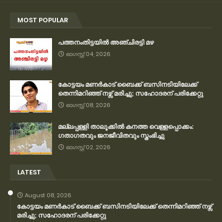
MOST POPULAR
പത്തനംതിട്ടയിൽ അഞ്ചിരട്ടി മഴ
ഓഗസ്റ്റ് 04, 2026
കോട്ടയം മണർകാട് ബൈക്ക് ബസിനടിയിലേക്ക്
തെന്നിമറിഞ്ഞ് നഴ്സ് മരിച്ചു; സഹോദരന് പരിക്കേറ്റു
ഓഗസ്റ്റ് 08, 2026
മല്ലപ്പള്ളി താലൂക്കിൽ കനത്ത വെള്ളപ്പൊക്കം:
ഗതാഗതവും ജനജീവിതവും സ്തംഭിച്ചു
ഓഗസ്റ്റ് 02, 2026
LATEST
August 08, 2026
കോട്ടയം മണർകാട് ബൈക്ക് ബസിനടിയിലേക്ക് തെന്നിമറിഞ്ഞ് നഴ്സ്
മരിച്ചു; സഹോദരന് പരിക്കേറ്റു