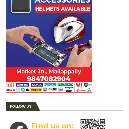
FOLLOW US