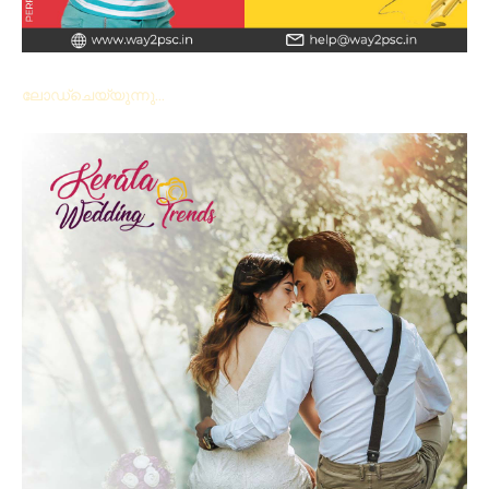
ലോഡ്ചെയ്യുന്നു...