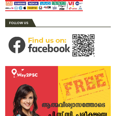
FOLLOW US