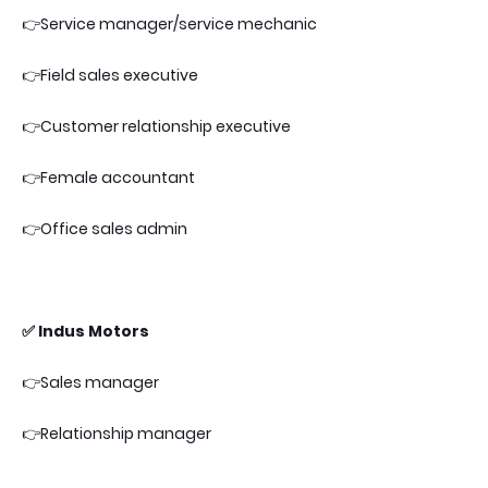
👉Service manager/service mechanic
👉Field sales executive
👉Customer relationship executive
👉Female accountant
👉Office sales admin
✅ Indus Motors
👉Sales manager
👉Relationship manager