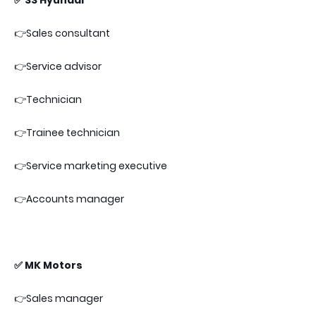
👉Sales consultant
👉Service advisor
👉Technician
👉Trainee technician
👉Service marketing executive
👉Accounts manager
✅ MK Motors
👉Sales manager