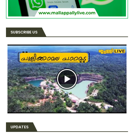
SUBSCRIBE US
UPDATES