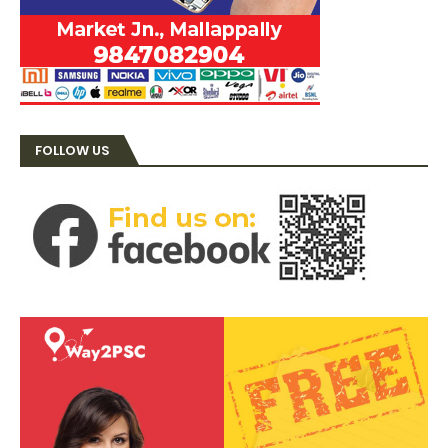
FOLLOW US