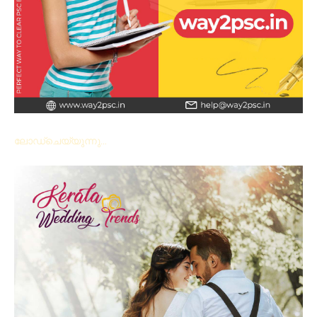
ലോഡ്ചെയ്യുന്നു...