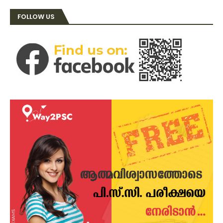
FOLLOW US