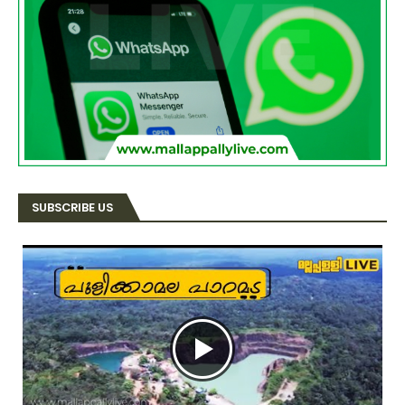
SUBSCRIBE US