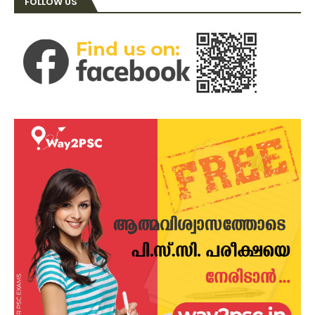
FOLLOW US