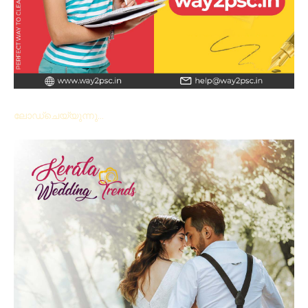
ലോഡ്ചെയ്യുന്നു...