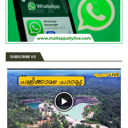
SUBSCRIBE US