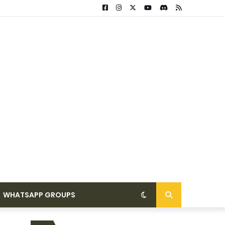
WHATSAPP GROUPS