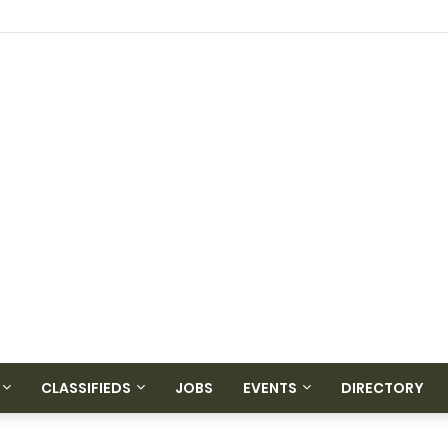
CLASSIFIEDS
JOBS
EVENTS
DIRECTORY