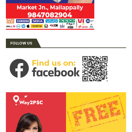
FOLLOW US