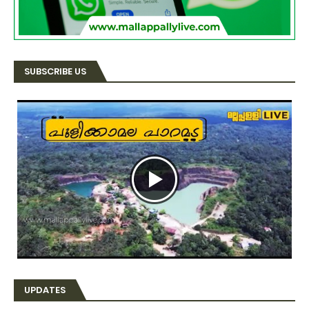
SUBSCRIBE US
UPDATES