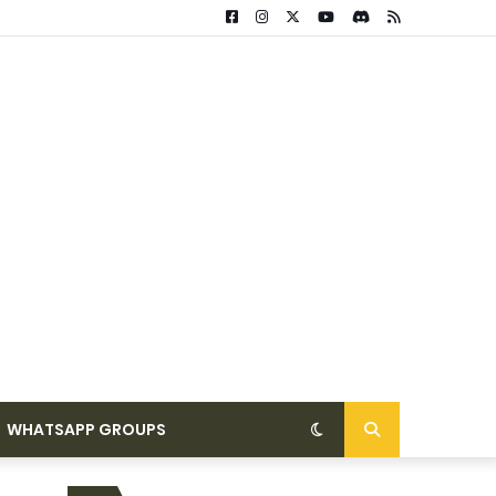
WHATSAPP GROUPS