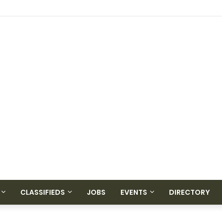
CLASSIFIEDS
JOBS
EVENTS
DIRECTORY