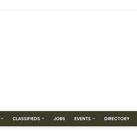
CLASSIFIEDS
JOBS
EVENTS
DIRECTORY