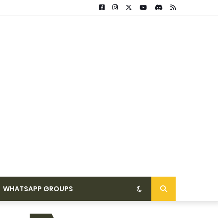
WHATSAPP GROUPS