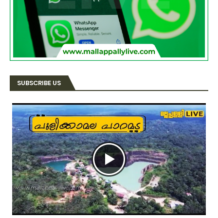
SUBSCRIBE US