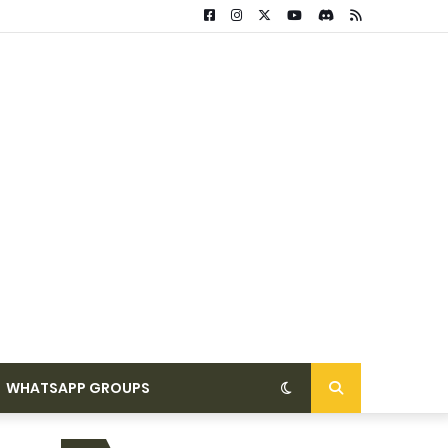
WHATSAPP GROUPS