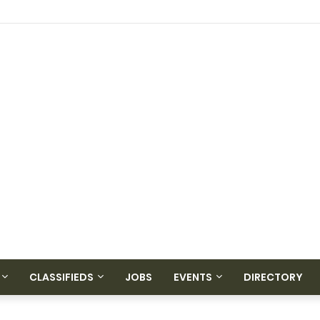
CLASSIFIEDS
JOBS
EVENTS
DIRECTORY