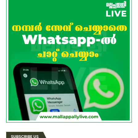
SUBSCRIBE US