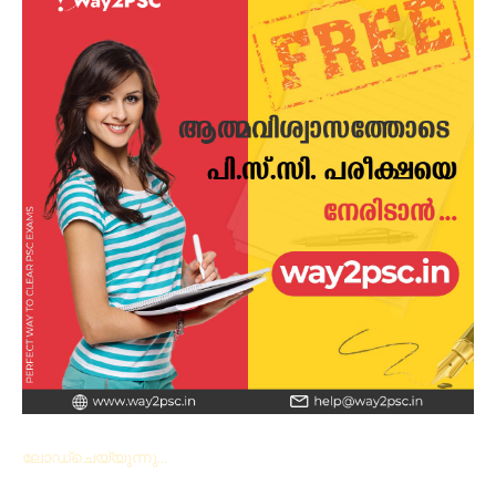
ലോഡ്ചെയ്യുന്നു...