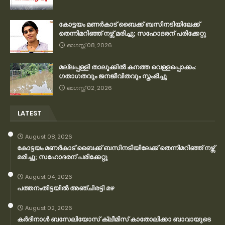
കോട്ടയം മണർകാട് ബൈക്ക് ബസിനടിയിലേക്ക്
തെന്നിമറിഞ്ഞ് നഴ്സ് മരിച്ചു; സഹോദരന് പരിക്കേറ്റു
ഓഗസ്റ്റ് 08, 2026
മല്ലപ്പള്ളി താലൂക്കിൽ കനത്ത വെള്ളപ്പൊക്കം:
ഗതാഗതവും ജനജീവിതവും സ്തംഭിച്ചു
ഓഗസ്റ്റ് 02, 2026
LATEST
August 08, 2026
കോട്ടയം മണർകാട് ബൈക്ക് ബസിനടിയിലേക്ക് തെന്നിമറിഞ്ഞ് നഴ്സ്
മരിച്ചു; സഹോദരന് പരിക്കേറ്റു
August 04, 2026
പത്തനംതിട്ടയിൽ അഞ്ചിരട്ടി മഴ
August 02, 2026
കര്‍ദിനാള്‍ ബസേലിയോസ് ക്ലീമിസ് കാതോലിക്കാ ബാവായുടെ