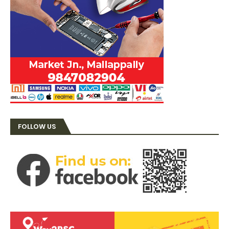
FOLLOW US