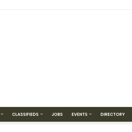
CLASSIFIEDS
JOBS
EVENTS
DIRECTORY