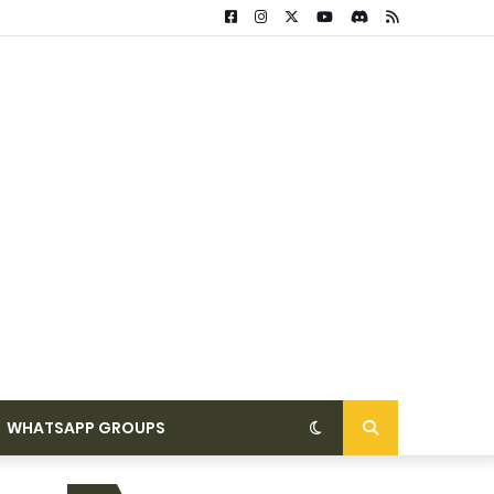
WHATSAPP GROUPS