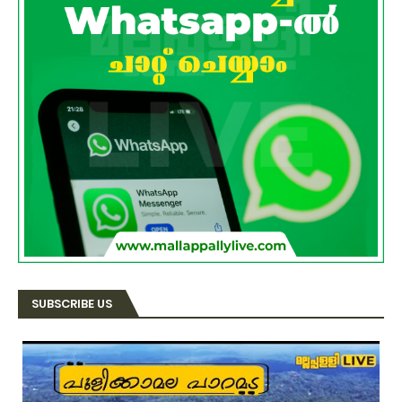
SUBSCRIBE US