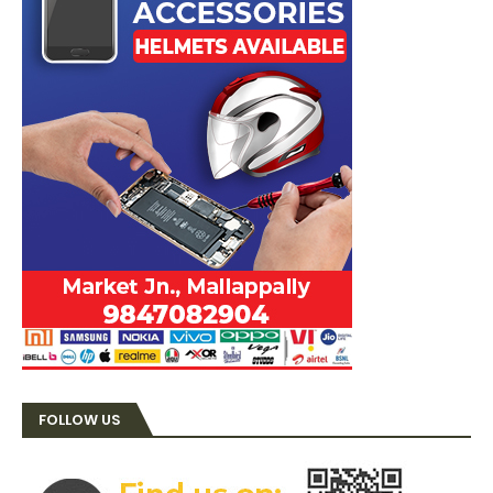
FOLLOW US