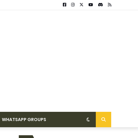
WHATSAPP GROUPS