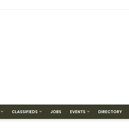
CLASSIFIEDS
JOBS
EVENTS
DIRECTORY