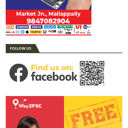
FOLLOW US