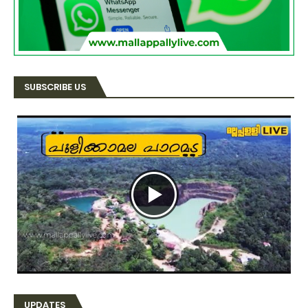
SUBSCRIBE US
UPDATES