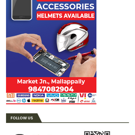
FOLLOW US