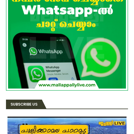
SUBSCRIBE US