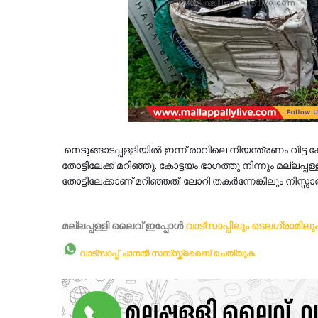
നെടുങ്ങാടപ്പള്ളിയിൽ ഇന്ന് രാവിലെ നിയന്ത്രണം വിട്
തോട്ടിലേക്ക് മറിഞ്ഞു. കോട്ടയം ഭാഗത്തു നിന്നും മല്ല
തോട്ടിലേക്കാണ് മറിഞ്ഞത്. ലോറി തകർന്നേങ്കിലും നിസ
മല്ലപ്പള്ളി ലൈവ് ഇപ്പോള്‍
വാട്സാപ്പിലും
ടെലഗ്രാമിലു
വാട്സാപ്പ് ചാനൽ സബ്സ്ക്രൈബ് ചെയ്യുക.