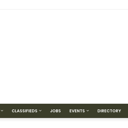
CLASSIFIEDS
JOBS
EVENTS
DIRECTORY