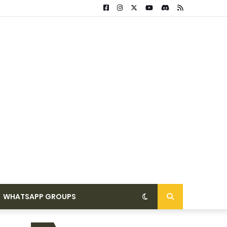
WHATSAPP GROUPS