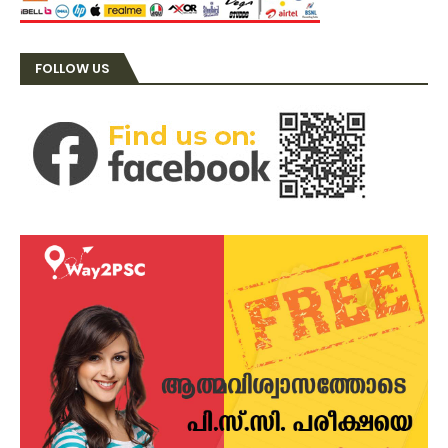
FOLLOW US