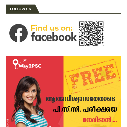
FOLLOW US