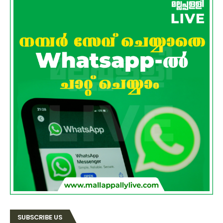
SUBSCRIBE US