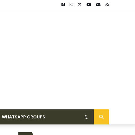
WHATSAPP GROUPS