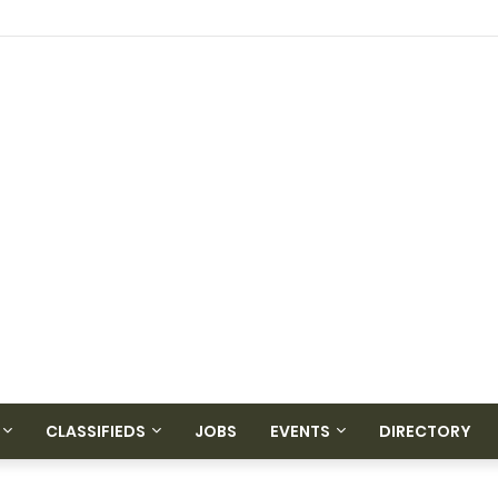
CLASSIFIEDS
JOBS
EVENTS
DIRECTORY