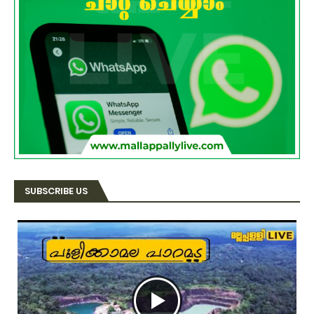
SUBSCRIBE US