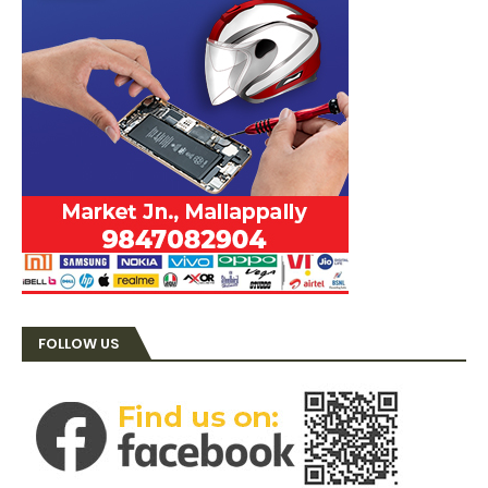
FOLLOW US