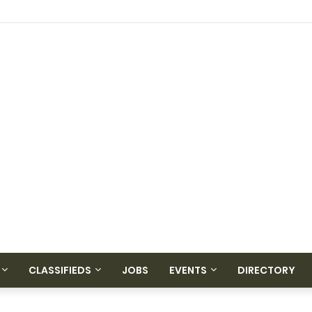
CLASSIFIEDS
JOBS
EVENTS
DIRECTORY