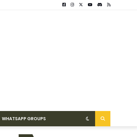
WHATSAPP GROUPS