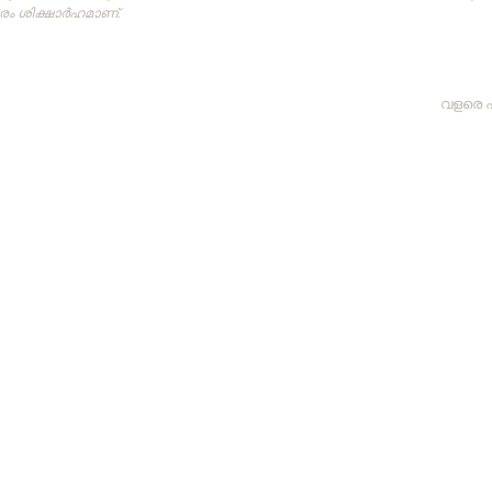
 ശിക്ഷാര്‍ഹമാണ്‌.
വളരെ 