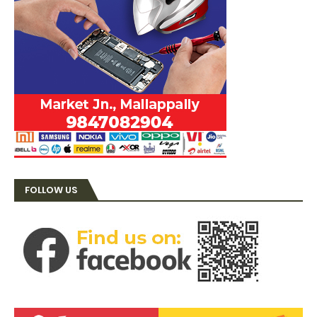
FOLLOW US