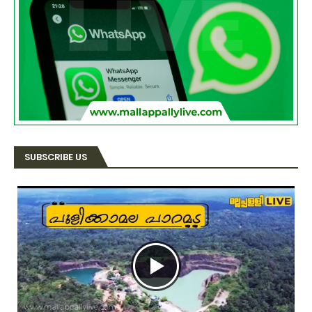
SUBSCRIBE US